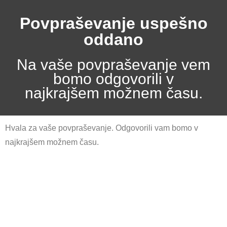
Povpraševanje uspešno
oddano
Na vaše povpraševanje vem
bomo odgovorili v
najkrajšem možnem času.
Hvala za vaše povpraševanje. Odgovorili vam bomo v
najkrajšem možnem času.